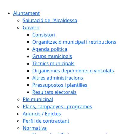
Cercar:
Ajuntament
Salutació de l'Alcaldessa
Govern
Consistori
Organització municipal i retribucions
Agenda política
Grups municipals
Tècnics municipals
Organismes dependents o vinculats
Altres administracions
Pressupostos i plantilles
Resultats electorals
Ple municipal
Plans, campanyes i programes
Anuncis / Edictes
Perfil de contractant
Normativa