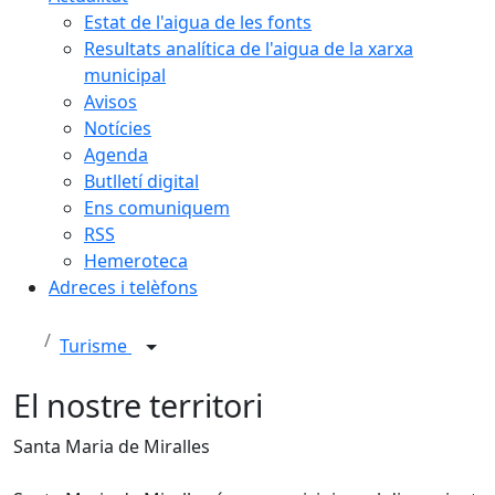
Estat de l'aigua de les fonts
Resultats analítica de l'aigua de la xarxa
municipal
Avisos
Notícies
Agenda
Butlletí digital
Ens comuniquem
RSS
Hemeroteca
Adreces i telèfons
Turisme
El nostre territori
Santa Maria de Miralles