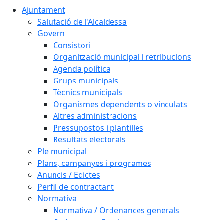
Ajuntament
Salutació de l'Alcaldessa
Govern
Consistori
Organització municipal i retribucions
Agenda política
Grups municipals
Tècnics municipals
Organismes dependents o vinculats
Altres administracions
Pressupostos i plantilles
Resultats electorals
Ple municipal
Plans, campanyes i programes
Anuncis / Edictes
Perfil de contractant
Normativa
Normativa / Ordenances generals