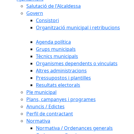
Salutació de l'Alcaldessa
Govern
Consistori
Organització municipal i retribucions
Agenda política
Grups municipals
Tècnics municipals
Organismes dependents o vinculats
Altres administracions
Pressupostos i plantilles
Resultats electorals
Ple municipal
Plans, campanyes i programes
Anuncis / Edictes
Perfil de contractant
Normativa
Normativa / Ordenances generals