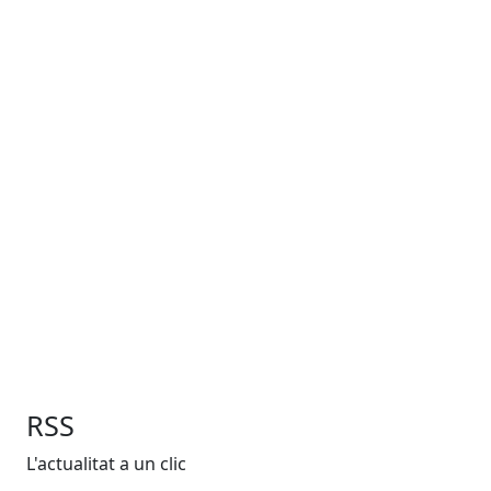
RSS
L'actualitat a un clic