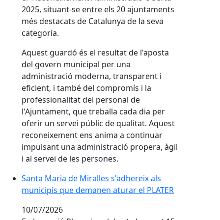
2025, situant-se entre els 20 ajuntaments
més destacats de Catalunya de la seva
categoria.
Aquest guardó és el resultat de l'aposta
del govern municipal per una
administració moderna, transparent i
eficient, i també del compromís i la
professionalitat del personal de
l'Ajuntament, que treballa cada dia per
oferir un servei públic de qualitat. Aquest
reconeixement ens anima a continuar
impulsant una administració propera, àgil
i al servei de les persones.
Santa Maria de Miralles s'adhereix als
municipis que demanen aturar el PLATER
10/07/2026