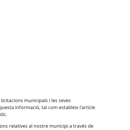
 licitacions municipals i les seves
questa informació, tal com estableix l'article
lic.
ions relatives al nostre municipi a través de