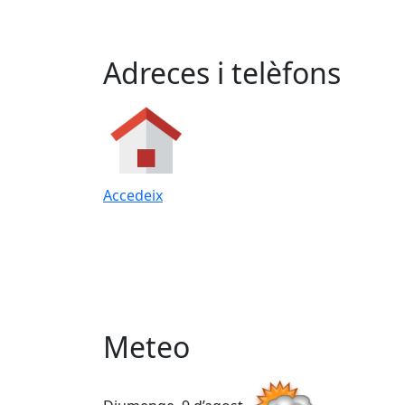
Adreces i telèfons
Accedeix
Meteo