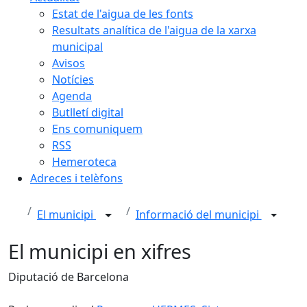
Estat de l'aigua de les fonts
Resultats analítica de l'aigua de la xarxa
municipal
Avisos
Notícies
Agenda
Butlletí digital
Ens comuniquem
RSS
Hemeroteca
Adreces i telèfons
El municipi
Informació del municipi
El municipi en xifres
Diputació de Barcelona