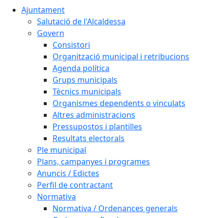
Ajuntament
Salutació de l'Alcaldessa
Govern
Consistori
Organització municipal i retribucions
Agenda política
Grups municipals
Tècnics municipals
Organismes dependents o vinculats
Altres administracions
Pressupostos i plantilles
Resultats electorals
Ple municipal
Plans, campanyes i programes
Anuncis / Edictes
Perfil de contractant
Normativa
Normativa / Ordenances generals