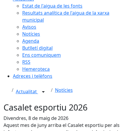
Estat de l'aigua de les fonts
Resultats analítica de l'aigua de la xarxa
municipal
Avisos
Notícies
Agenda
Butlletí digital
Ens comuniquem
RSS
Hemeroteca
Adreces i telèfons
Notícies
Actualitat
Casalet esportiu 2026
Divendres, 8 de maig de 2026
Aquest mes de juny arriba el Casalet esportiu per als