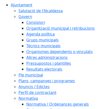
Ajuntament
Salutació de l'Alcaldessa
Govern
Consistori
Organització municipal i retribucions
Agenda política
Grups municipals
Tècnics municipals
Organismes dependents o vinculats
Altres administracions
Pressupostos i plantilles
Resultats electorals
Ple municipal
Plans, campanyes i programes
Anuncis / Edictes
Perfil de contractant
Normativa
Normativa / Ordenances generals