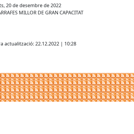
ts, 20 de desembre de 2022
ARRAFES MILLOR DE GRAN CAPACITAT
cebook
X
a actualització: 22.12.2022 | 10:28