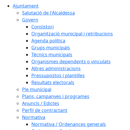
Ajuntament
Salutació de l'Alcaldessa
Govern
Consistori
Organització municipal i retribucions
Agenda política
Grups municipals
Tècnics municipals
Organismes dependents o vinculats
Altres administracions
Pressupostos i plantilles
Resultats electorals
Ple municipal
Plans, campanyes i programes
Anuncis / Edictes
Perfil de contractant
Normativa
Normativa / Ordenances generals