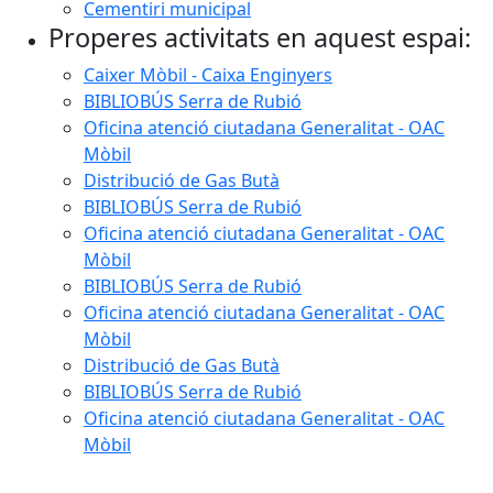
Cementiri municipal
Properes activitats en aquest espai:
Caixer Mòbil - Caixa Enginyers
BIBLIOBÚS Serra de Rubió
Oficina atenció ciutadana Generalitat - OAC
Mòbil
Distribució de Gas Butà
BIBLIOBÚS Serra de Rubió
Oficina atenció ciutadana Generalitat - OAC
Mòbil
BIBLIOBÚS Serra de Rubió
Oficina atenció ciutadana Generalitat - OAC
Mòbil
Distribució de Gas Butà
BIBLIOBÚS Serra de Rubió
Oficina atenció ciutadana Generalitat - OAC
Mòbil
Facebook
X