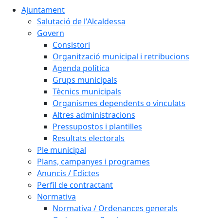
Ajuntament
Salutació de l'Alcaldessa
Govern
Consistori
Organització municipal i retribucions
Agenda política
Grups municipals
Tècnics municipals
Organismes dependents o vinculats
Altres administracions
Pressupostos i plantilles
Resultats electorals
Ple municipal
Plans, campanyes i programes
Anuncis / Edictes
Perfil de contractant
Normativa
Normativa / Ordenances generals