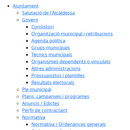
Ajuntament
Salutació de l'Alcaldessa
Govern
Consistori
Organització municipal i retribucions
Agenda política
Grups municipals
Tècnics municipals
Organismes dependents o vinculats
Altres administracions
Pressupostos i plantilles
Resultats electorals
Ple municipal
Plans, campanyes i programes
Anuncis / Edictes
Perfil de contractant
Normativa
Normativa / Ordenances generals