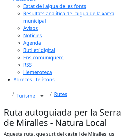
Estat de l'aigua de les fonts
Resultats analítica de l'aigua de la xarxa
municipal
Avisos
Notícies
Agenda
Butlletí digital
Ens comuniquem
RSS
Hemeroteca
Adreces i telèfons
Rutes
Turisme
Ruta autoguiada per la Serra
de Miralles - Natura Local
Aquesta ruta, que surt del castell de Miralles, us