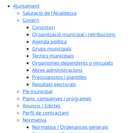
Ajuntament
Salutació de l'Alcaldessa
Govern
Consistori
Organització municipal i retribucions
Agenda política
Grups municipals
Tècnics municipals
Organismes dependents o vinculats
Altres administracions
Pressupostos i plantilles
Resultats electorals
Ple municipal
Plans, campanyes i programes
Anuncis / Edictes
Perfil de contractant
Normativa
Normativa / Ordenances generals