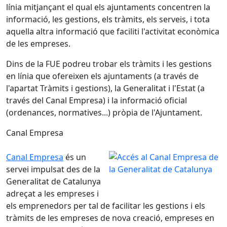
línia mitjançant el qual els ajuntaments concentren la
informació, les gestions, els tràmits, els serveis, i tota
aquella altra informació que faciliti l'activitat econòmica
de les empreses.
Dins de la FUE podreu trobar els tràmits i les gestions
en línia que ofereixen els ajuntaments (a través de
l'apartat Tràmits i gestions), la Generalitat i l'Estat (a
través del Canal Empresa) i la informació oficial
(ordenances, normatives...) pròpia de l'Ajuntament.
Canal Empresa
Canal Empresa
és un
servei impulsat des de la
Generalitat de Catalunya
adreçat a les empreses i
els emprenedors per tal de facilitar les gestions i els
tràmits de les empreses de nova creació, empreses en