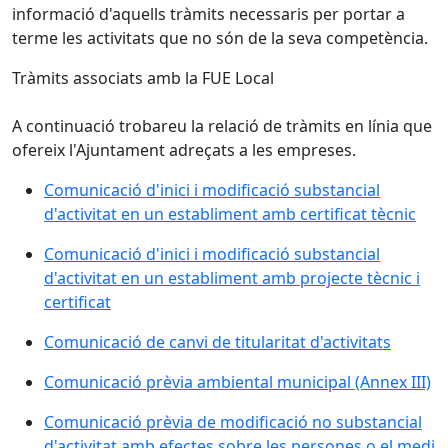
informació d'aquells tràmits necessaris per portar a
terme les activitats que no són de la seva competència.
Tràmits associats amb la FUE Local
A continuació trobareu la relació de tràmits en línia que
ofereix l'Ajuntament adreçats a les empreses.
Comunicació d'inici i modificació substancial
d'activitat en un establiment amb certificat tècnic
Comunicació d'inici i modificació substancial
d'activitat en un establiment amb projecte tècnic i
certificat
Comunicació de canvi de titularitat d'activitats
Comunicació prèvia ambiental municipal (Annex III)
Comunicació prèvia de modificació no substancial
d'activitat amb efectes sobre les persones o el medi