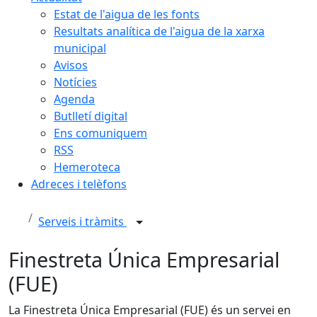
Estat de l'aigua de les fonts
Resultats analítica de l'aigua de la xarxa
municipal
Avisos
Notícies
Agenda
Butlletí digital
Ens comuniquem
RSS
Hemeroteca
Adreces i telèfons
Serveis i tràmits
Finestreta Única Empresarial
(FUE)
La Finestreta Única Empresarial (FUE) és un servei en