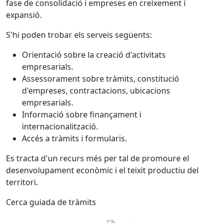
fase de consolidació i empreses en creixement i
expansió.
S'hi poden trobar els serveis següents:
Orientació sobre la creació d'activitats
empresarials.
Assessorament sobre tràmits, constitució
d'empreses, contractacions, ubicacions
empresarials.
Informació sobre finançament i
internacionalització.
Accés a tràmits i formularis.
Es tracta d'un recurs més per tal de promoure el
desenvolupament econòmic i el teixit productiu del
territori.
Cerca guiada de tràmits